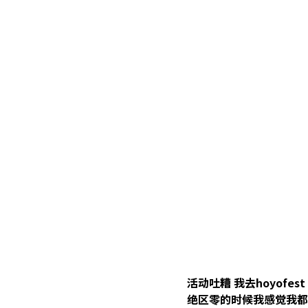
活动吐糟 我去hoyofest 
绝区零的时候我感觉我都