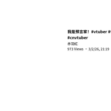
我是預言家！#vtuber #valoran
#cnvtuber
赤羽紅
973 Views
·
3/2/26, 21:19