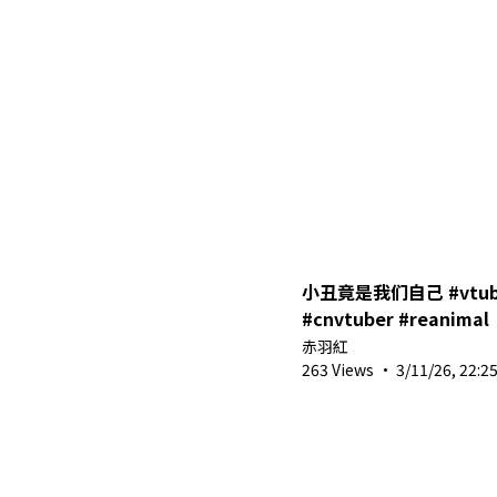
小丑竟是我们自己 #vtuber #sho
#cnvtuber #reanimal
赤羽紅
263 Views
·
3/11/26, 22:2