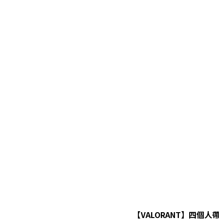
【VALORANT】四個