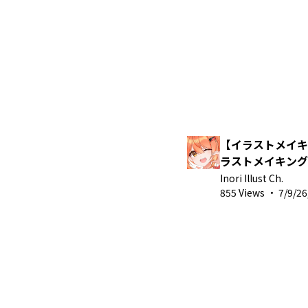
【イラストメイキング
ラストメイキング
Inori Illust Ch.
855 Views
·
7/9/26