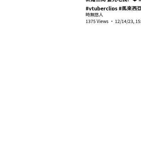
#vtuberclip
時無悠人
1375 Views
·
12/14/23, 15