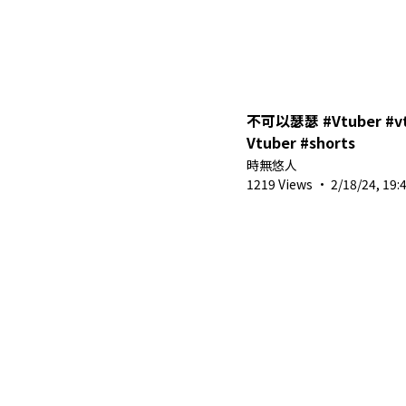
不可以瑟瑟 #Vtuber #vtuberclips #中文
Vtuber #shorts
時無悠人
1219 Views
·
2/18/24, 19: