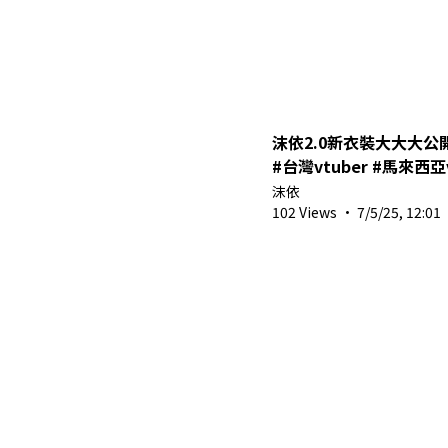
沫依2.0新衣裝大大大公開 
#台灣vtuber #馬來西亞v
沫依
102 Views
·
7/5/25, 12:01