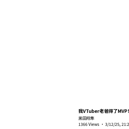
我VTuber老爸得了MVP
黑田翔隼
1366 Views
·
3/12/25, 21: