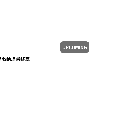
UPCOMING
拯救納塔最終章